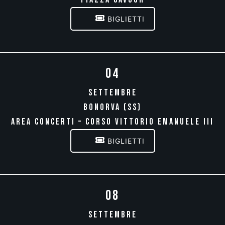
BIGLIETTI
04
SETTEMBRE
BONORVA (SS)
AREA CONCERTI – CORSO VITTORIO EMANUELE III
BIGLIETTI
08
SETTEMBRE