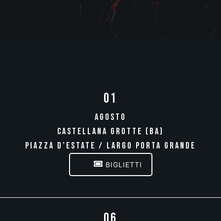
01
AGOSTO
CASTELLANA GROTTE (BA)
PIAZZA D’ESTATE / LARGO PORTA GRANDE
BIGLIETTI
06