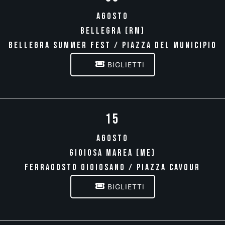
AGOSTO
BELLEGRA (RM)
BELLEGRA SUMMER FEST / PIAZZA DEL MUNICIPIO
BIGLIETTI
15
AGOSTO
GIOIOSA MAREA (ME)
FERRAGOSTO GIOIOSANO / PIAZZA CAVOUR
BIGLIETTI