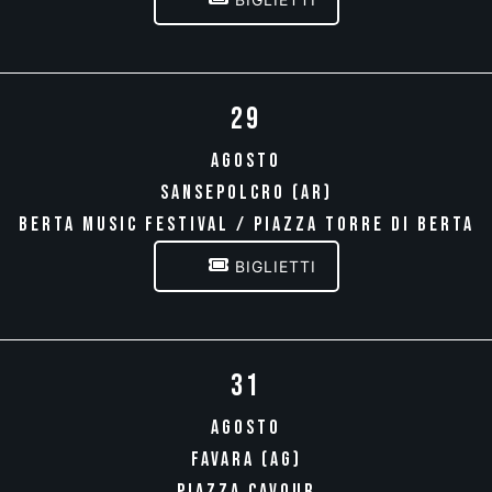
29
AGOSTO
SANSEPOLCRO (AR)
BERTA MUSIC FESTIVAL / PIAZZA TORRE DI BERTA
BIGLIETTI
31
AGOSTO
FAVARA (AG)
PIAZZA CAVOUR