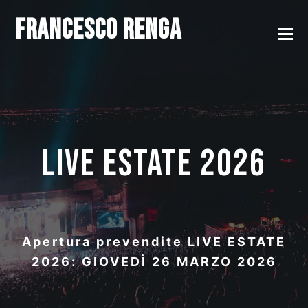
Francesco Renga
LIVE ESTATE 2026
Apertura prevendite LIVE ESTATE
2026:
GIOVEDÌ 26 MARZO 2026