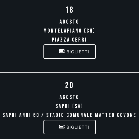
18
AGOSTO
MONTELAPIANO (CH)
PIAZZA CERRI
BIGLIETTI
20
AGOSTO
SAPRI (SA)
SAPRI ANNI 60 / STADIO COMUNALE MATTEO COVONE
BIGLIETTI