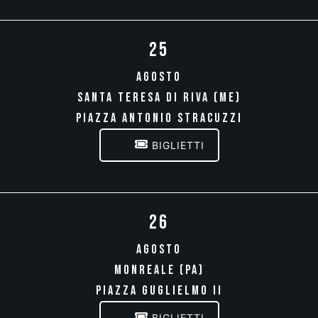
25
AGOSTO
SANTA TERESA DI RIVA (ME)
PIAZZA ANTONIO STRACUZZI
BIGLIETTI
26
AGOSTO
MONREALE (PA)
PIAZZA GUGLIELMO II
BIGLIETTI