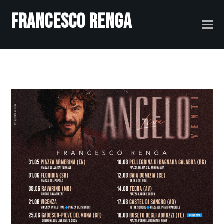
Francesco Renga