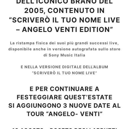
DELL’ICONICO BRANO DEL
2005, CONTENUTO IN
“SCRIVERÒ IL TUO NOME LIVE
– ANGELO VENTI EDITION”
La ristampa fisica dei suoi più grandi successi live,
disponibile anche in versione autografata sullo store
di Sony Music Italia
E NELLA VERSIONE DIGITALE DELL’ALBUM
“SCRIVERÒ IL TUO NOME LIVE”
E PER CONTINUARE A
FESTEGGIARE QUEST’ESTATE
SI AGGIUNGONO 3 NUOVE DATE AL
TOUR “ANGELO- VENTI”