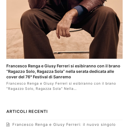
Francesco Renga e Giusy Ferreri si esibiranno con il brano
“Ragazzo Solo, Ragazza Sola” nella serata dedicata alle
cover del 76° Festival di Sanremo
Francesco Renga e Giusy Ferreri si esibiranno con il brano
"Ragazzo Solo, Ragazza Sola" Nella…
ARTICOLI RECENTI
Francesco Renga e Giusy Ferreri: il nuovo singolo