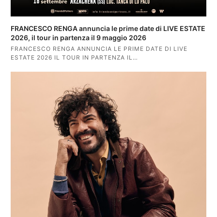
FRANCESCO RENGA annuncia le prime date di LIVE ESTATE
2026, il tour in partenza il 9 maggio 2026
FRANCESCO RENGA ANNUNCIA LE PRIME DATE DI LIVE
ESTATE 2026 IL TOUR IN PARTENZA IL…