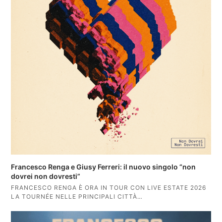
Francesco Renga e Giusy Ferreri: il nuovo singolo “non
dovrei non dovresti”
FRANCESCO RENGA È ORA IN TOUR CON LIVE ESTATE 2026
LA TOURNÉE NELLE PRINCIPALI CITTÀ…