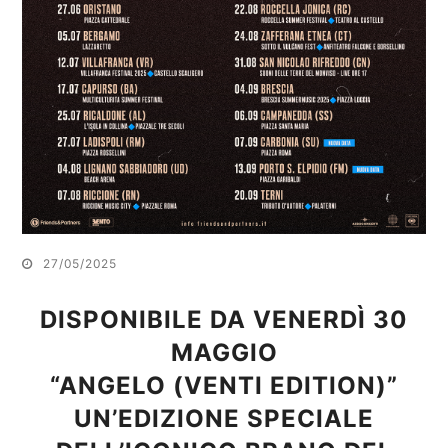
27/05/2025
DISPONIBILE DA VENERDÌ 30
MAGGIO
“ANGELO (VENTI EDITION)”
UN’EDIZIONE SPECIALE