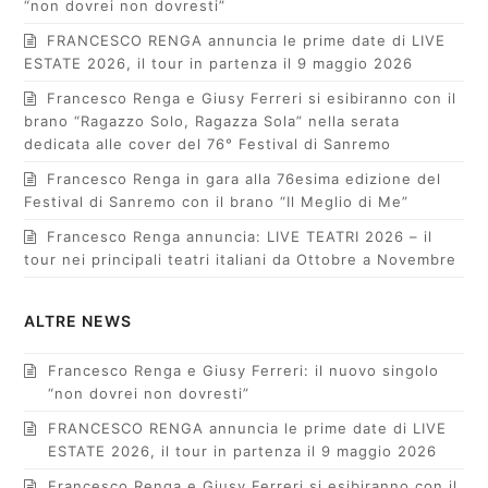
“non dovrei non dovresti”
FRANCESCO RENGA annuncia le prime date di LIVE
ESTATE 2026, il tour in partenza il 9 maggio 2026
Francesco Renga e Giusy Ferreri si esibiranno con il
brano “Ragazzo Solo, Ragazza Sola” nella serata
dedicata alle cover del 76° Festival di Sanremo
Francesco Renga in gara alla 76esima edizione del
Festival di Sanremo con il brano “Il Meglio di Me”
Francesco Renga annuncia: LIVE TEATRI 2026 – il
tour nei principali teatri italiani da Ottobre a Novembre
ALTRE NEWS
Francesco Renga e Giusy Ferreri: il nuovo singolo
“non dovrei non dovresti”
FRANCESCO RENGA annuncia le prime date di LIVE
ESTATE 2026, il tour in partenza il 9 maggio 2026
Francesco Renga e Giusy Ferreri si esibiranno con il