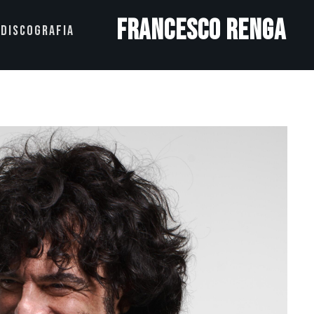
Francesco Renga
DISCOGRAFIA