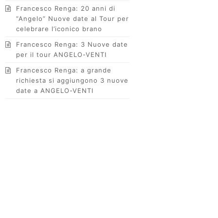
Francesco Renga: 20 anni di
“Angelo” Nuove date al Tour per
celebrare l’iconico brano
Francesco Renga: 3 Nuove date
per il tour ANGELO-VENTI
Francesco Renga: a grande
richiesta si aggiungono 3 nuove
date a ANGELO-VENTI