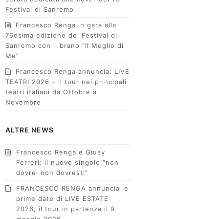
Festival di Sanremo
Francesco Renga in gara alla
76esima edizione del Festival di
Sanremo con il brano “Il Meglio di
Me”
Francesco Renga annuncia: LIVE
TEATRI 2026 – il tour nei principali
teatri italiani da Ottobre a
Novembre
ALTRE NEWS
Francesco Renga e Giusy
Ferreri: il nuovo singolo “non
dovrei non dovresti”
FRANCESCO RENGA annuncia le
prime date di LIVE ESTATE
2026, il tour in partenza il 9