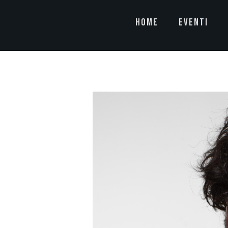
HOME
EVENTI